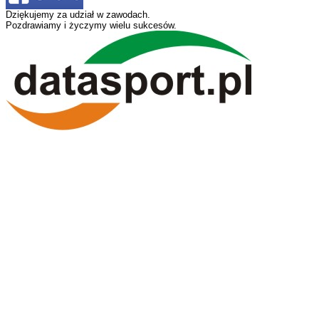
Dziękujemy za udział w zawodach.
Pozdrawiamy i życzymy wielu sukcesów.