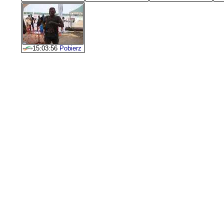
15:03:56
Pobierz