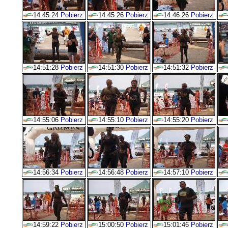
14:45:24
Pobierz
14:45:26
Pobierz
14:46:26
Pobierz
14:51:28
Pobierz
14:51:30
Pobierz
14:51:32
Pobierz
14:55:06
Pobierz
14:55:10
Pobierz
14:55:20
Pobierz
14:56:34
Pobierz
14:56:48
Pobierz
14:57:10
Pobierz
14:59:22
Pobierz
15:00:50
Pobierz
15:01:46
Pobierz