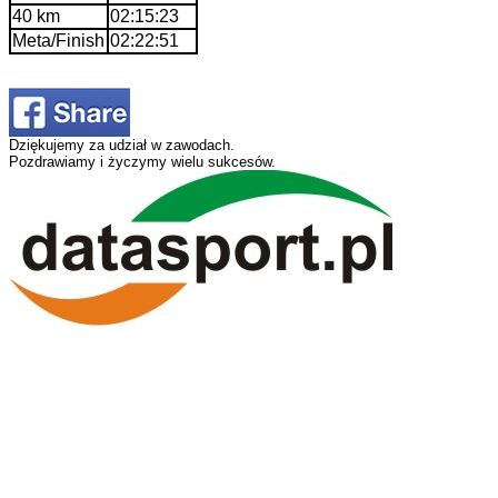
40 km
02:15:23
Meta/Finish
02:22:51
Dziękujemy za udział w zawodach.
Pozdrawiamy i życzymy wielu sukcesów.