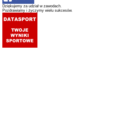
Dziękujemy za udział w zawodach.
Pozdrawiamy i życzymy wielu sukcesów.