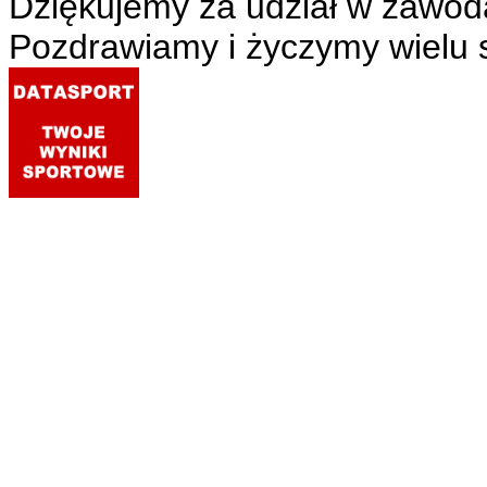
Dziękujemy za udział w zawod
Pozdrawiamy i życzymy wielu 