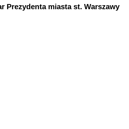
ar Prezydenta miasta st. Warszawy