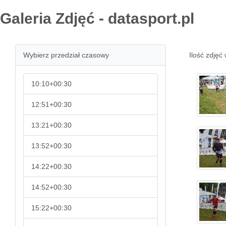
Galeria Zdjęć - datasport.pl
Wybierz przedział czasowy
Ilość zdjęć 
10:10+00:30
12:51+00:30
13:21+00:30
13:52+00:30
14:22+00:30
14:52+00:30
15:22+00:30