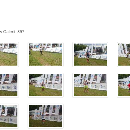
w Galerii: 397