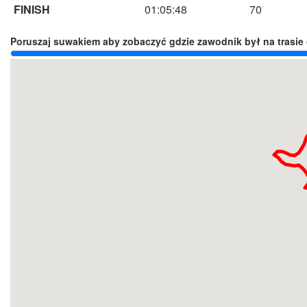
FINISH
01:05:48
70
Poruszaj suwakiem aby zobaczyć gdzie zawodnik był na trasie 