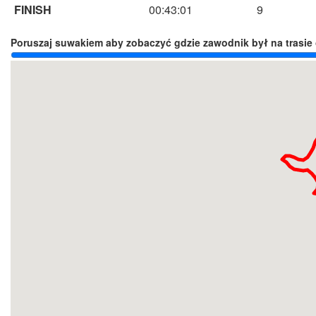
FINISH
00:43:01
9
Poruszaj suwakiem aby zobaczyć gdzie zawodnik był na trasie 