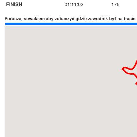
FINISH
01:11:02
175
Poruszaj suwakiem aby zobaczyć gdzie zawodnik był na trasie 