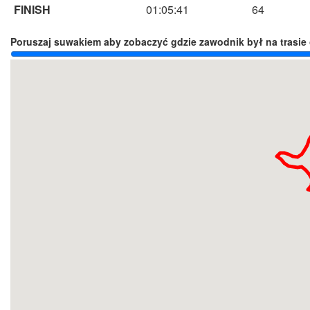
FINISH
01:05:41
64
Poruszaj suwakiem aby zobaczyć gdzie zawodnik był na trasie 