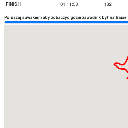
FINISH
01:11:58
182
Poruszaj suwakiem aby zobaczyć gdzie zawodnik był na trasie 