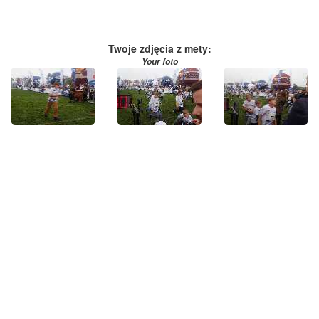
Twoje zdjęcia z mety:
Your foto