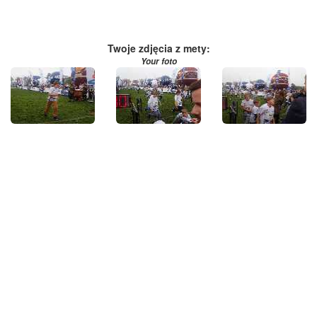
Twoje zdjęcia z mety:
Your foto