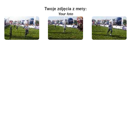
Twoje zdjęcia z mety:
Your foto