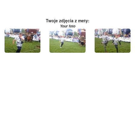
Twoje zdjęcia z mety:
Your foto