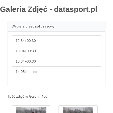
Galeria Zdjęć - datasport.pl
Wybierz przedział czasowy
12:34+00:30
13:04+00:30
13:34+00:30
14:05+koniec
Ilość zdjęć w Galerii: 480