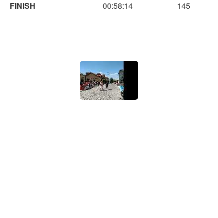
FINISH
00:58:14
145