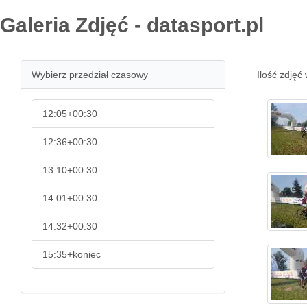
Galeria Zdjęć - datasport.pl
Wybierz przedział czasowy
Ilość zdjęć 
12:05+00:30
12:36+00:30
13:10+00:30
14:01+00:30
14:32+00:30
15:35+koniec