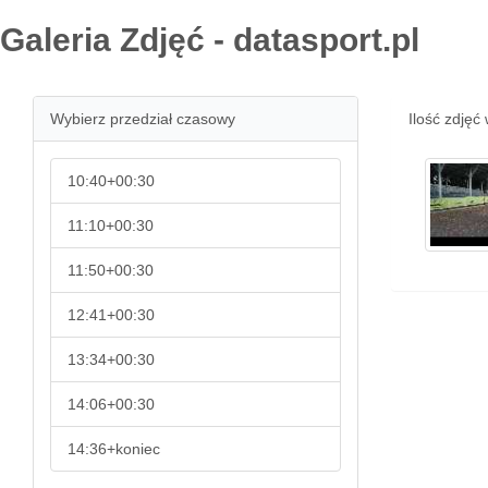
Galeria Zdjęć - datasport.pl
Wybierz przedział czasowy
Ilość zdjęć 
10:40+00:30
11:10+00:30
11:50+00:30
12:41+00:30
13:34+00:30
14:06+00:30
14:36+koniec