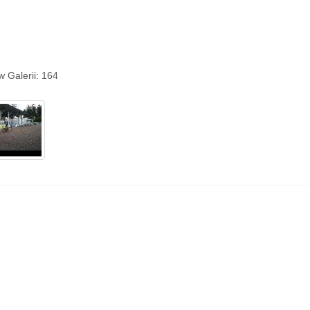
w Galerii: 164