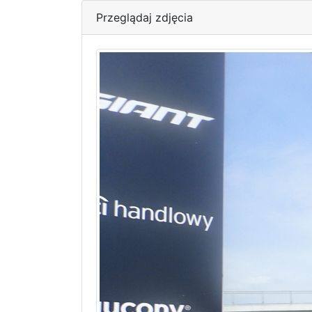
Przeglądaj zdjęcia