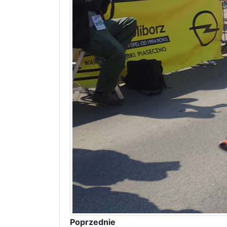
Poprzednie