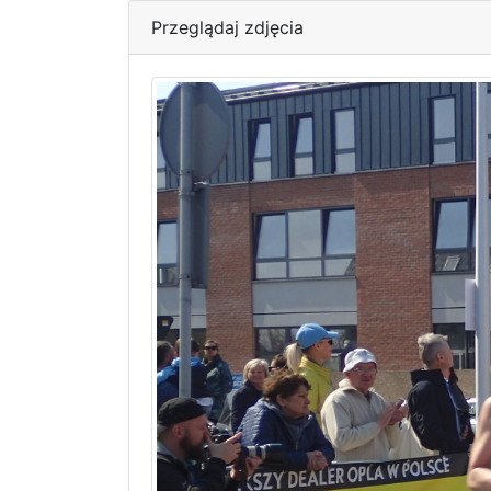
Przeglądaj zdjęcia