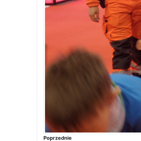
Poprzednie