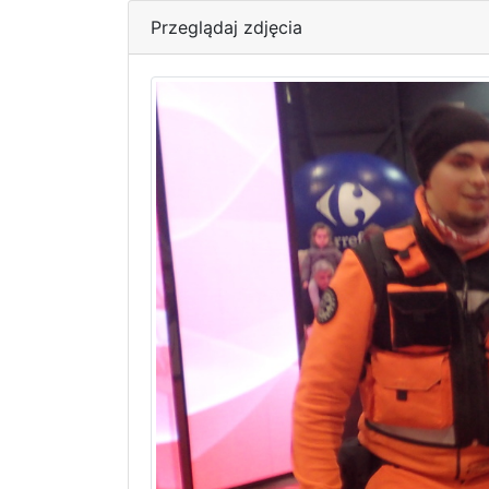
Przeglądaj zdjęcia