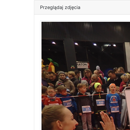
Przeglądaj zdjęcia