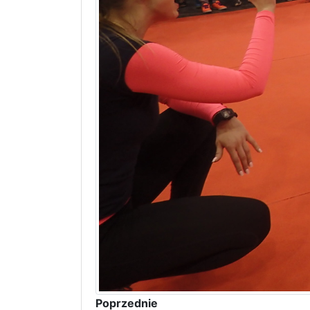
Poprzednie