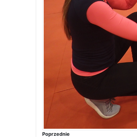
Poprzednie