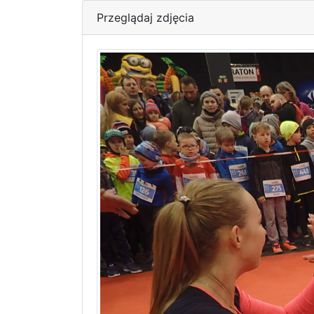
Przeglądaj zdjęcia