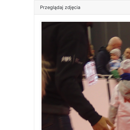
Przeglądaj zdjęcia