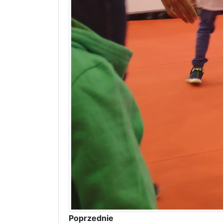
Poprzednie