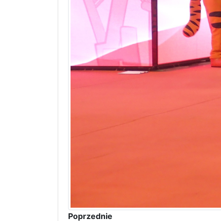
Poprzednie