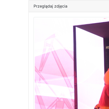
Przeglądaj zdjęcia