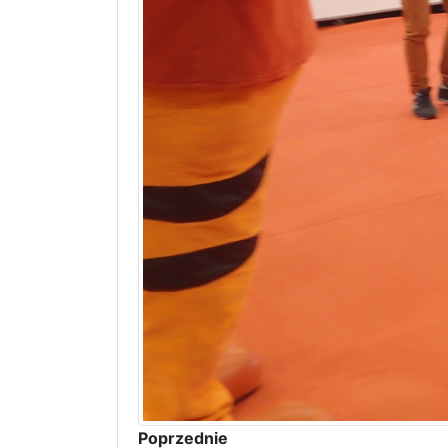
Poprzednie