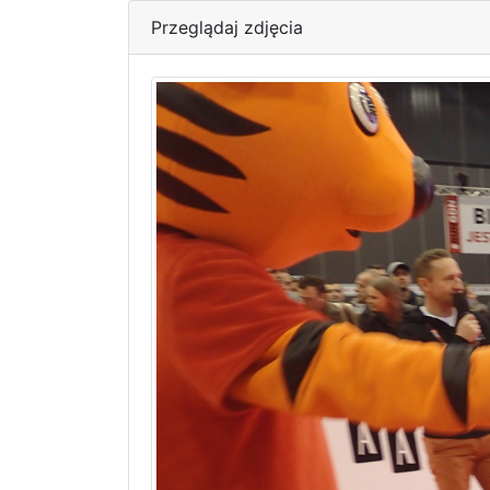
Przeglądaj zdjęcia