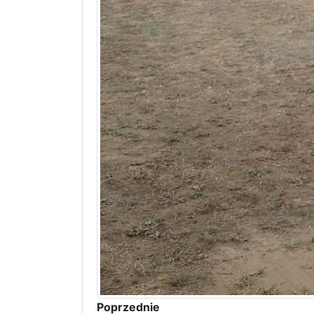
Poprzednie