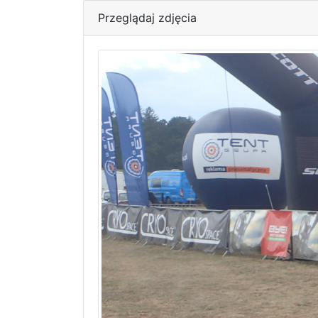
Przeglądaj zdjęcia