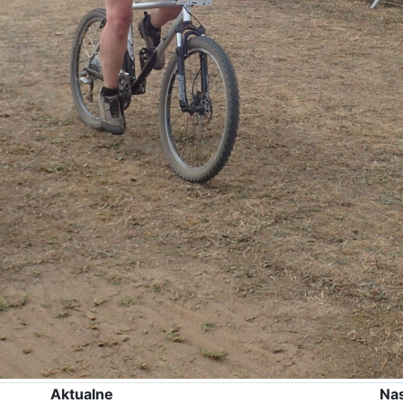
Aktualne
Na