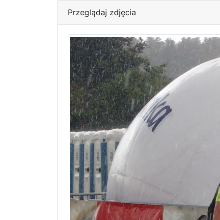
Przeglądaj zdjęcia