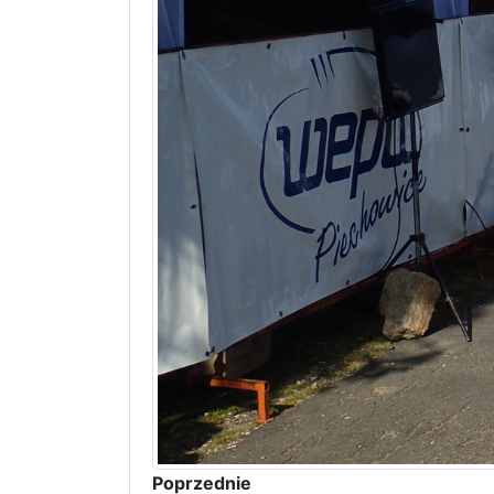
Poprzednie