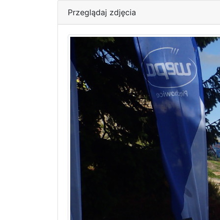
Przeglądaj zdjęcia