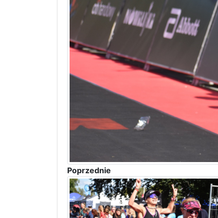
Poprzednie