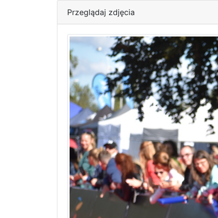
Przeglądaj zdjęcia