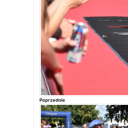
Poprzednie