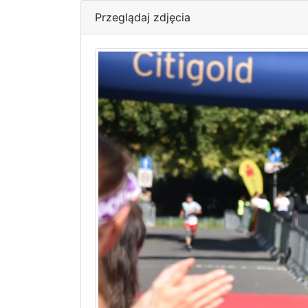
Przeglądaj zdjęcia