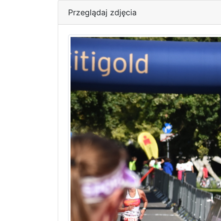
Przeglądaj zdjęcia