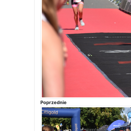
Poprzednie