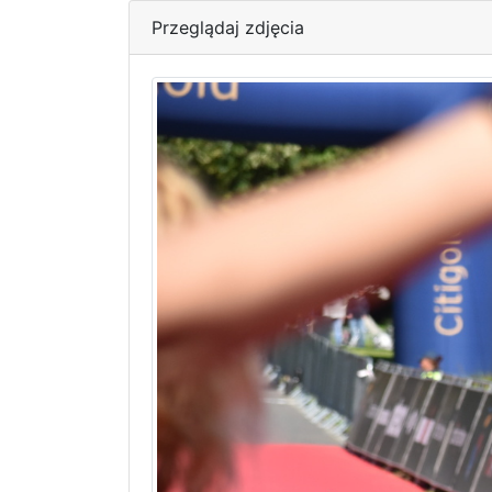
Przeglądaj zdjęcia