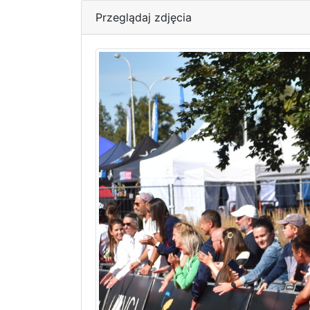
Przeglądaj zdjęcia