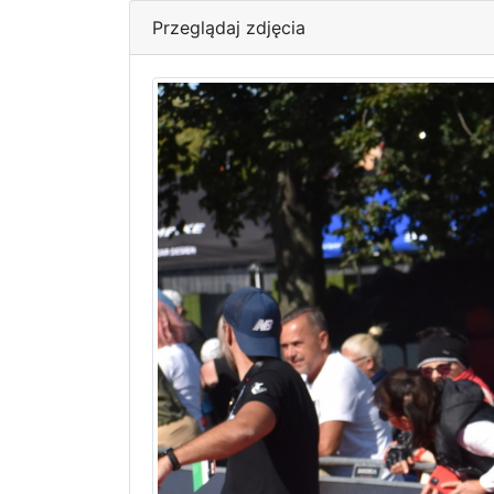
Przeglądaj zdjęcia