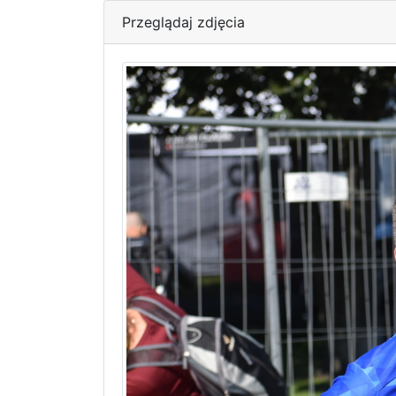
Przeglądaj zdjęcia