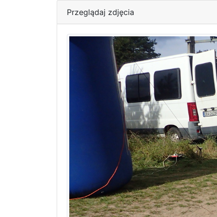
Przeglądaj zdjęcia