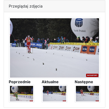
Przeglądaj zdjęcia
Poprzednie
Aktualne
Następne