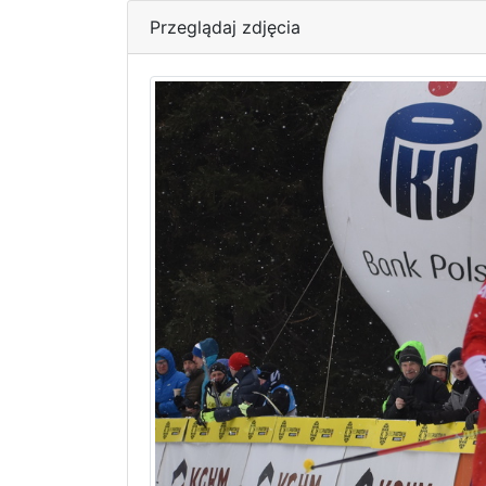
Przeglądaj zdjęcia