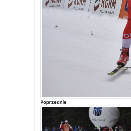
Poprzednie