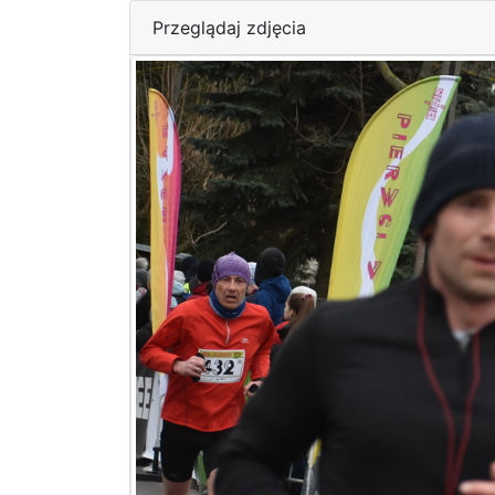
Przeglądaj zdjęcia