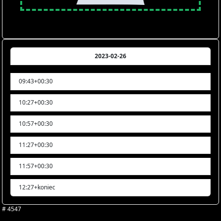
2023-02-26
09:43+00:30
10:27+00:30
10:57+00:30
11:27+00:30
11:57+00:30
12:27+koniec
# 4547