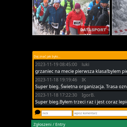
Daj znać jak było...
2023-11-19 08:45:00 luki
grzaniec na mecie pierwsza klasa!bylem pi
2023-11-18 19:19:46 IK
Super bieg. Świetna organizacja. Trasa oz
2023-11-18 17:22:30 IgorB.
Super bieg.Byłem trzeci raz i jest coraz le
Zgłoszeni / Entry