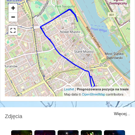
+
−
Leaflet
|
Prognozowana pozycja na trasie
Map data ©
OpenStreetMap
contributors
Więcej...
Zdjęcia