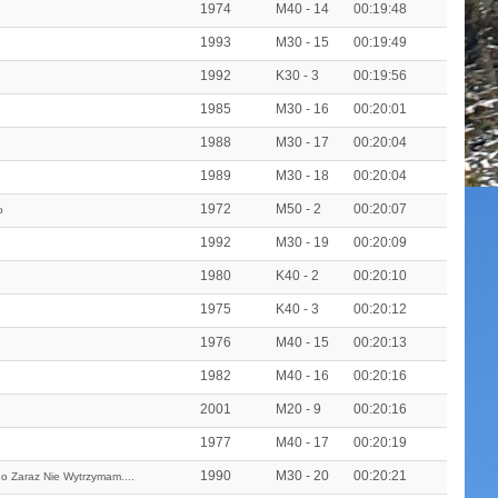
1974
M40 - 14
00:19:48
1993
M30 - 15
00:19:49
1992
K30 - 3
00:19:56
1985
M30 - 16
00:20:01
1988
M30 - 17
00:20:04
1989
M30 - 18
00:20:04
1972
M50 - 2
00:20:07
o
1992
M30 - 19
00:20:09
1980
K40 - 2
00:20:10
1975
K40 - 3
00:20:12
1976
M40 - 15
00:20:13
1982
M40 - 16
00:20:16
2001
M20 - 9
00:20:16
1977
M40 - 17
00:20:19
1990
M30 - 20
00:20:21
Bo Zaraz Nie Wytrzymam....