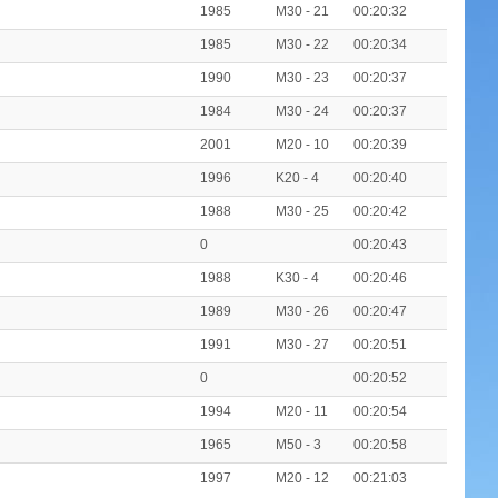
1985
M30 - 21
00:20:32
1985
M30 - 22
00:20:34
1990
M30 - 23
00:20:37
1984
M30 - 24
00:20:37
2001
M20 - 10
00:20:39
1996
K20 - 4
00:20:40
1988
M30 - 25
00:20:42
0
00:20:43
1988
K30 - 4
00:20:46
1989
M30 - 26
00:20:47
1991
M30 - 27
00:20:51
0
00:20:52
1994
M20 - 11
00:20:54
1965
M50 - 3
00:20:58
1997
M20 - 12
00:21:03