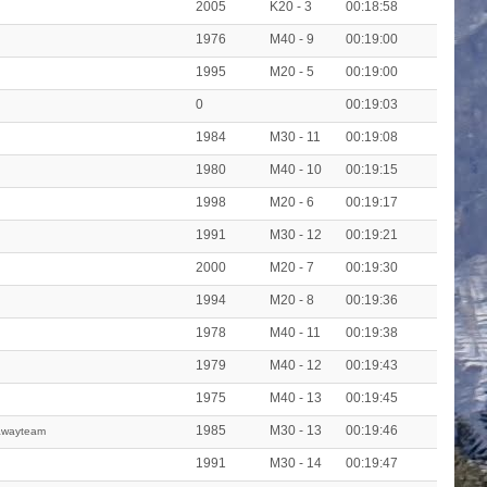
2005
K20 - 3
00:18:58
1976
M40 - 9
00:19:00
1995
M20 - 5
00:19:00
0
00:19:03
1984
M30 - 11
00:19:08
1980
M40 - 10
00:19:15
1998
M20 - 6
00:19:17
1991
M30 - 12
00:19:21
2000
M20 - 7
00:19:30
1994
M20 - 8
00:19:36
1978
M40 - 11
00:19:38
1979
M40 - 12
00:19:43
1975
M40 - 13
00:19:45
1985
M30 - 13
00:19:46
rawayteam
1991
M30 - 14
00:19:47