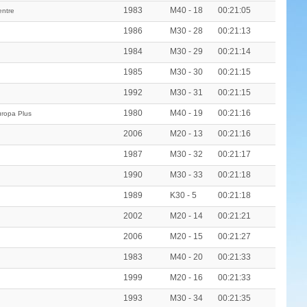
1983
M40 - 18
00:21:05
entre
1986
M30 - 28
00:21:13
1984
M30 - 29
00:21:14
1985
M30 - 30
00:21:15
1992
M30 - 31
00:21:15
1980
M40 - 19
00:21:16
uropa Plus
2006
M20 - 13
00:21:16
1987
M30 - 32
00:21:17
1990
M30 - 33
00:21:18
1989
K30 - 5
00:21:18
2002
M20 - 14
00:21:21
2006
M20 - 15
00:21:27
1983
M40 - 20
00:21:33
1999
M20 - 16
00:21:33
1993
M30 - 34
00:21:35