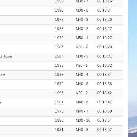
1986
M30 - 7
00:18:15
1990
M30 - 8
00:18:24
1977
M40 - 2
00:18:26
1983
M40 - 3
00:18:27
1972
M50 - 1
00:18:27
1986
K30 - 2
00:18:29
1984
M30 - 9
00:18:31
cy Sopot
1996
K20 - 1
00:18:32
1983
M40 - 4
00:18:34
eam
1979
M40 - 5
00:18:38
1996
K20 - 2
00:18:42
1981
M40 - 6
00:18:47
o
1978
M40 - 7
00:18:50
1986
M30 - 10
00:18:54
1981
M40 - 8
00:18:57