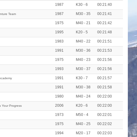
1987
K30 - 6
00:21:40
1987
M30 - 35
00:21:41
enture Team
1975
M40 - 21
00:21:42
1995
K20 - 5
00:21:48
1983
M40 - 22
00:21:51
1991
M30 - 36
00:21:53
1975
M40 - 23
00:21:56
1993
M30 - 37
00:21:56
1991
K30 - 7
00:21:57
 Academy
1991
M30 - 38
00:21:58
1980
M40 - 24
00:22:00
2006
K20 - 6
00:22:00
 Your Progress
1973
M50 - 4
00:22:01
1975
M40 - 25
00:22:02
1994
M20 - 17
00:22:03