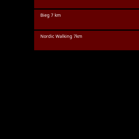
Bieg 7 km
Nordic Walking 7km