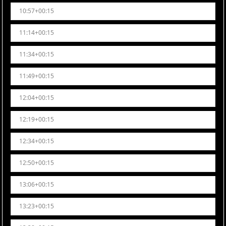
10:57+00:15
11:14+00:15
11:34+00:15
11:49+00:15
12:04+00:15
12:19+00:15
12:34+00:15
12:50+00:15
13:06+00:15
13:23+00:15