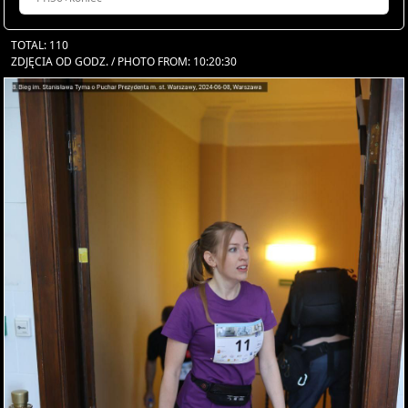
TOTAL: 110
ZDJĘCIA OD GODZ. / PHOTO FROM: 10:20:30