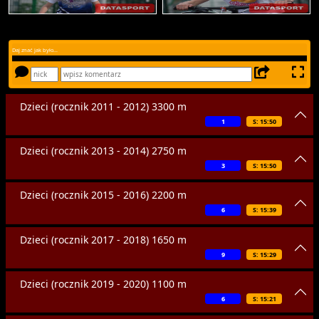
Daj znać jak było...
Dzieci (rocznik 2011 - 2012) 3300 m
1
S: 15:50
Dzieci (rocznik 2013 - 2014) 2750 m
3
S: 15:50
Dzieci (rocznik 2015 - 2016) 2200 m
6
S: 15:39
Dzieci (rocznik 2017 - 2018) 1650 m
9
S: 15:29
Dzieci (rocznik 2019 - 2020) 1100 m
6
S: 15:21